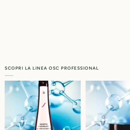
SCOPRI LA LINEA OSC PROFESSIONAL