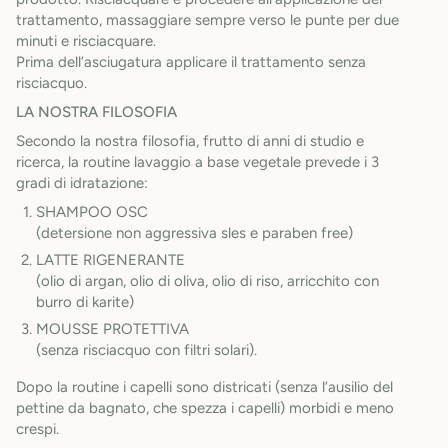
trattamento, massaggiare sempre verso le punte per due
minuti e risciacquare.
Prima dell’asciugatura applicare il trattamento senza
risciacquo.
LA NOSTRA FILOSOFIA
Secondo la nostra filosofia, frutto di anni di studio e
ricerca, la routine lavaggio a base vegetale prevede i 3
gradi di idratazione:
SHAMPOO OSC
(detersione non aggressiva sles e paraben free)
LATTE RIGENERANTE
(olio di argan, olio di oliva, olio di riso, arricchito con
burro di karite)
MOUSSE PROTETTIVA
(senza risciacquo con filtri solari).
Dopo la routine i capelli sono districati (senza l’ausilio del
pettine da bagnato, che spezza i capelli) morbidi e meno
crespi.