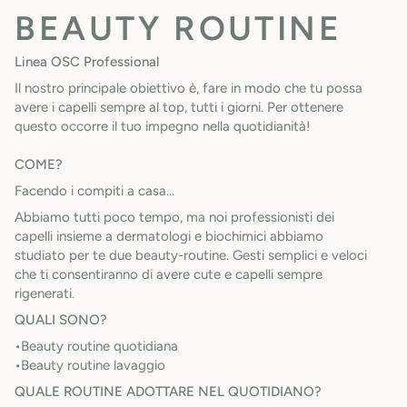
BEAUTY ROUTINE
Linea OSC Professional
Il nostro principale obiettivo è, fare in modo che tu possa
avere i capelli sempre al top, tutti i giorni. Per ottenere
questo occorre il tuo impegno nella quotidianità!
COME?
Facendo i compiti a casa…
Abbiamo tutti poco tempo, ma noi professionisti dei
capelli insieme a dermatologi e biochimici abbiamo
studiato per te due beauty-routine. Gesti semplici e veloci
che ti consentiranno di avere cute e capelli sempre
rigenerati.
QUALI SONO?
•Beauty routine quotidiana
•Beauty routine lavaggio
QUALE ROUTINE ADOTTARE NEL QUOTIDIANO?