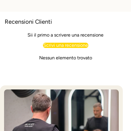
Recensioni Clienti
Sii il primo a scrivere una recensione
Scrivi una recensione
Nessun elemento trovato