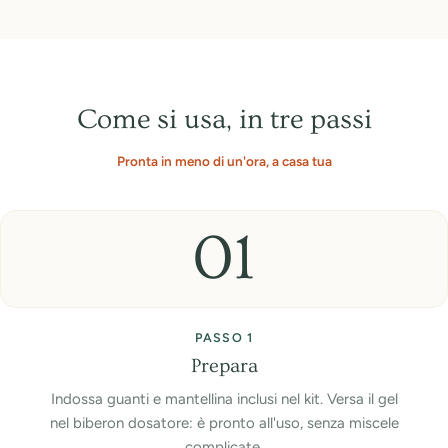
Come si usa, in tre passi
Pronta in meno di un'ora, a casa tua
01
PASSO 1
Prepara
Indossa guanti e mantellina inclusi nel kit. Versa il gel
nel biberon dosatore: è pronto all'uso, senza miscele
complicate.