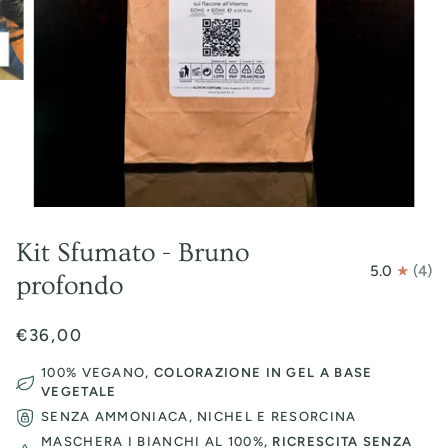
Kit Sfumato - Bruno
5.0
(4)
profondo
€36,00
100% VEGANO
, COLORAZIONE IN GEL A BASE
VEGETALE
SENZA AMMONIACA, NICHEL E RESORCINA
MASCHERA I BIANCHI AL 100%
, RICRESCITA SENZA