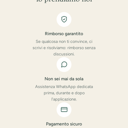
Rimborso garantito
Se qualcosa non ti convince, ci
scrivi e risolviamo: rimborso senza
discussioni.
Non sei mai da sola
Assistenza WhatsApp dedicata
prima, durante e dopo
l'applicazione.
Pagamento sicuro