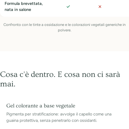
Formula brevettata,
Sì
No
nata in salone
Confronto con le tinte a ossidazione e le colorazioni vegetali generiche in
polvere.
Cosa c'è dentro. E cosa non ci sarà
mai.
Gel colorante a base vegetale
Pigmenta per stratificazione: avvolge il capello come una
guaina protettiva, senza penetrarlo con ossidanti.