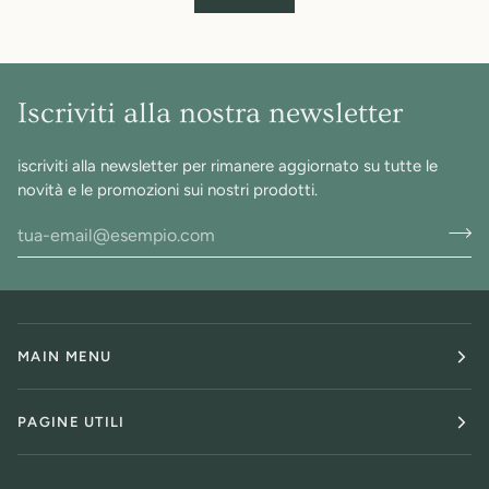
Iscriviti alla nostra newsletter
iscriviti alla newsletter per rimanere aggiornato su tutte le
novità e le promozioni sui nostri prodotti.
MAIN MENU
PAGINE UTILI