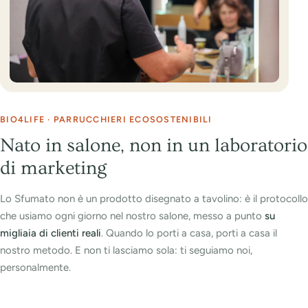
BIO4LIFE · PARRUCCHIERI ECOSOSTENIBILI
Nato in salone, non in un laboratorio
di marketing
Lo Sfumato non è un prodotto disegnato a tavolino: è il protocollo
che usiamo ogni giorno nel nostro salone, messo a punto
su
migliaia di clienti reali
. Quando lo porti a casa, porti a casa il
nostro metodo. E non ti lasciamo sola: ti seguiamo noi,
personalmente.