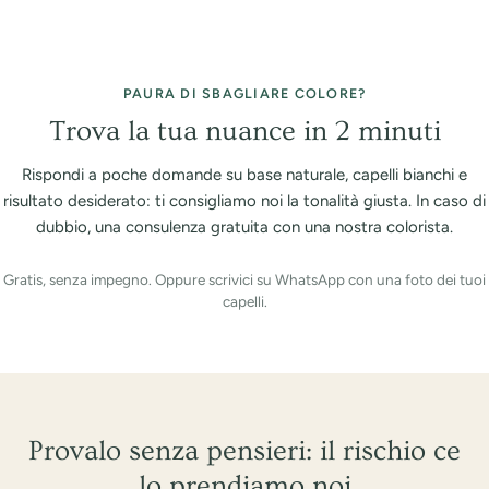
PAURA DI SBAGLIARE COLORE?
Trova la tua nuance in 2 minuti
Rispondi a poche domande su base naturale, capelli bianchi e
risultato desiderato: ti consigliamo noi la tonalità giusta. In caso di
dubbio, una consulenza gratuita con una nostra colorista.
Gratis, senza impegno. Oppure scrivici su WhatsApp con una foto dei tuoi
capelli.
Provalo senza pensieri: il rischio ce
lo prendiamo noi