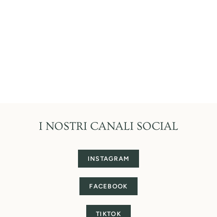
I NOSTRI CANALI SOCIAL
INSTAGRAM
FACEBOOK
TIKTOK