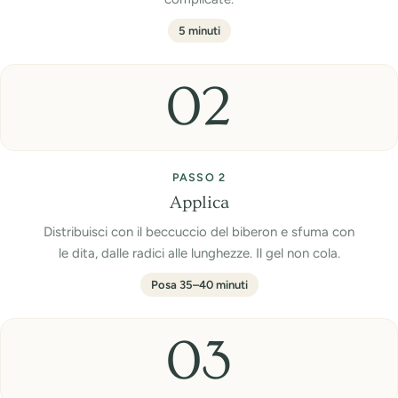
5 minuti
02
PASSO 2
Applica
Distribuisci con il beccuccio del biberon e sfuma con
le dita, dalle radici alle lunghezze. Il gel non cola.
Posa 35–40 minuti
03