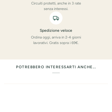
Circuiti protetti, anche in 3 rate
senza interessi.
Spedizione veloce
Ordina oggi, arriva in 2-4 giorni
lavorativi. Gratis sopra i 69€.
POTREBBERO INTERESSARTI ANCHE...