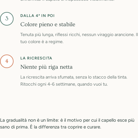
DALLA 4ª IN POI
3
Colore pieno e stabile
Tenuta più lunga, riflessi ricchi, nessun viraggio arancione. Il
tuo colore è a regime.
LA RICRESCITA
4
Niente più riga netta
La ricrescita arriva sfumata, senza lo stacco della tinta.
Ritocchi ogni 4-6 settimane, quando vuoi tu.
La gradualità non è un limite: è il motivo per cui il capello esce più
sano di prima. È la differenza tra coprire e curare.