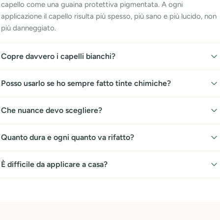
capello come una guaina protettiva pigmentata. A ogni
applicazione il capello risulta più spesso, più sano e più lucido, non
più danneggiato.
Copre davvero i capelli bianchi?
Posso usarlo se ho sempre fatto tinte chimiche?
Che nuance devo scegliere?
Quanto dura e ogni quanto va rifatto?
È difficile da applicare a casa?