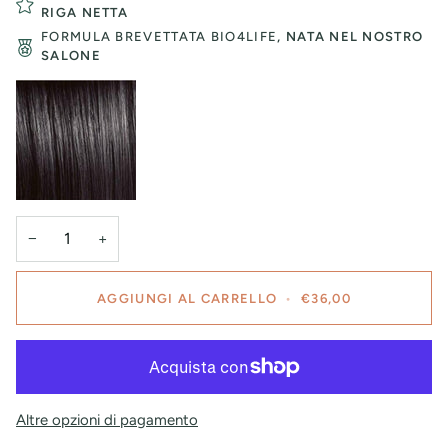
RIGA NETTA
FORMULA BREVETTATA BIO4LIFE
, NATA NEL NOSTRO
SALONE
−
+
AGGIUNGI AL CARRELLO
•
€36,00
Altre opzioni di pagamento