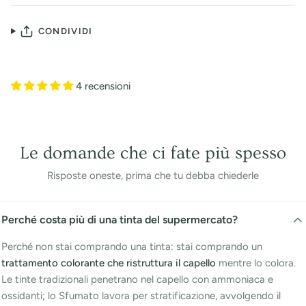
CONDIVIDI
4 recensioni
Le domande che ci fate più spesso
Risposte oneste, prima che tu debba chiederle
Perché costa più di una tinta del supermercato?
Perché non stai comprando una tinta: stai comprando un
trattamento colorante che ristruttura il capello
mentre lo colora.
Le tinte tradizionali penetrano nel capello con ammoniaca e
ossidanti; lo Sfumato lavora per stratificazione, avvolgendo il